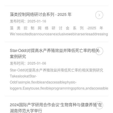
藻类控制网络研讨会系列 - 2025 年
发布时间：2025-01-16
藻类控制网络研讨会系列-2025年
We’reexcitedtoannounceanexclusivewebinarseriesaddressingharmf
Star-Oddi对提高水产养殖效益并降低死亡率的相关
案例研究
发布时间：2025-01-06
Star-Oddi对提高水产养殖效益并降低死亡率的相关案例研究
TakealookatStar-
Oddi’ssimple,flexibleandaccessiblephysio-
loggers.Easytouse,flexibleprogrammingoptions,andaccessibleda
2024国际产学研用合作会议“生物育种与健康养殖”在
湖南师范大学举行