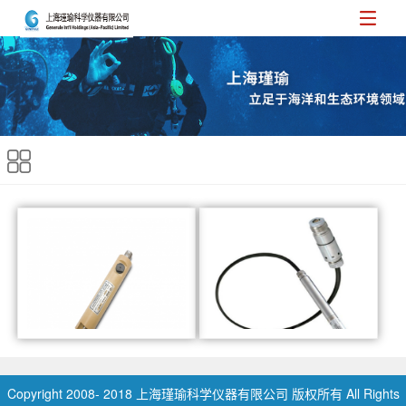
SAIV A/S公司TD304
DCX全自动水位计
Copyright 2008- 2018 上海瑾瑜科学仪器有限公司 版权所有 All Rights