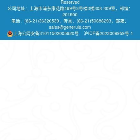
Reserved
公司地址：上海市浦东康花路499号3号楼3楼308-309室，邮编：
201900
电话：(86-21)36320539，传真：(86-21)50686293，邮箱：
sales@generule.com
上海公网安备31011502005920号
沪ICP备2023009959号-1