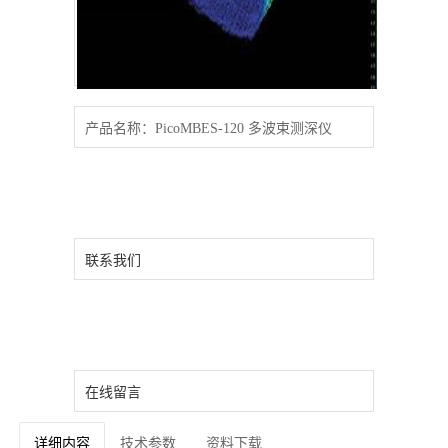
产品名称：PicoMBES-120 多波束测深仪
联系我们
在线留言
详细内容
技术参数
资料下载