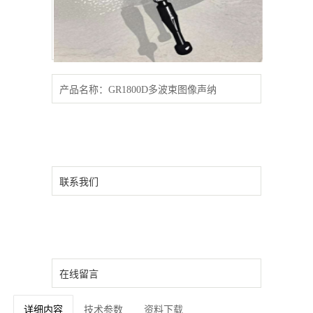
产品名称：GR1800D多波束图像声纳
联系我们
在线留言
详细内容
技术参数
资料下载